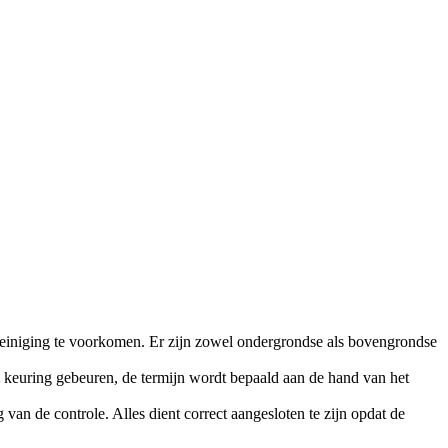
reiniging te voorkomen. Er zijn zowel ondergrondse als bovengrondse
 keuring gebeuren, de termijn wordt bepaald aan de hand van het
 van de controle. Alles dient correct aangesloten te zijn opdat de