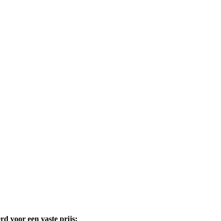
rd voor een vaste prijs: